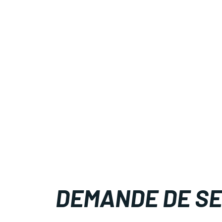
DEMANDE DE SE