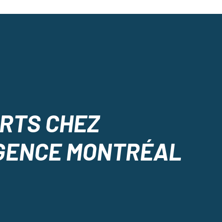
ERTS CHEZ
GENCE MONTRÉAL