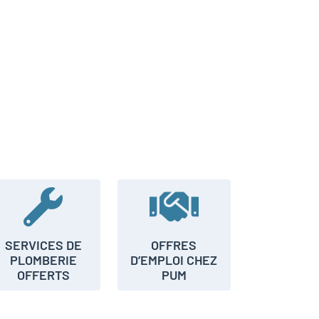
SERVICES DE
OFFRES
PLOMBERIE
D’EMPLOI CHEZ
×
×
OFFERTS
PUM