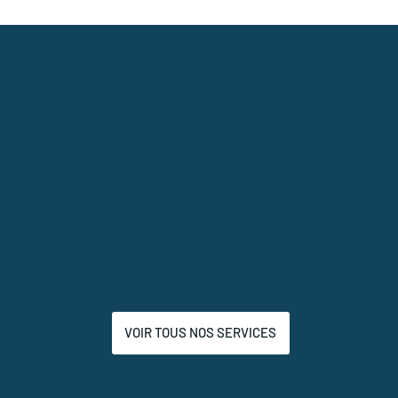
VOIR TOUS NOS SERVICES