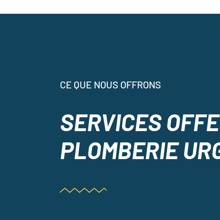
CE QUE NOUS OFFRONS
SERVICES OFF
PLOMBERIE UR