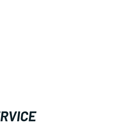
RVICE